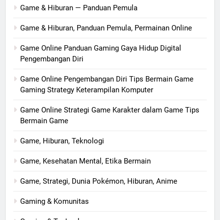
Game & Hiburan — Panduan Pemula
Game & Hiburan, Panduan Pemula, Permainan Online
Game Online Panduan Gaming Gaya Hidup Digital
Pengembangan Diri
Game Online Pengembangan Diri Tips Bermain Game
Gaming Strategy Keterampilan Komputer
Game Online Strategi Game Karakter dalam Game Tips
Bermain Game
Game, Hiburan, Teknologi
Game, Kesehatan Mental, Etika Bermain
Game, Strategi, Dunia Pokémon, Hiburan, Anime
Gaming & Komunitas