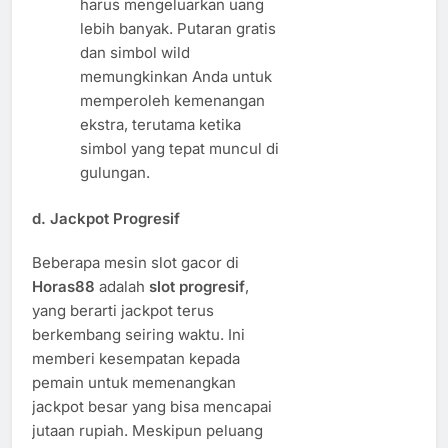
harus mengeluarkan uang
lebih banyak. Putaran gratis
dan simbol wild
memungkinkan Anda untuk
memperoleh kemenangan
ekstra, terutama ketika
simbol yang tepat muncul di
gulungan.
d.
Jackpot Progresif
Beberapa mesin slot gacor di
Horas88
adalah
slot progresif
,
yang berarti jackpot terus
berkembang seiring waktu. Ini
memberi kesempatan kepada
pemain untuk memenangkan
jackpot besar yang bisa mencapai
jutaan rupiah. Meskipun peluang