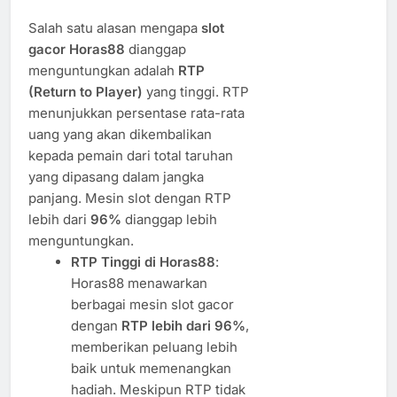
Salah satu alasan mengapa
slot
gacor Horas88
dianggap
menguntungkan adalah
RTP
(Return to Player)
yang tinggi. RTP
menunjukkan persentase rata-rata
uang yang akan dikembalikan
kepada pemain dari total taruhan
yang dipasang dalam jangka
panjang. Mesin slot dengan RTP
lebih dari
96%
dianggap lebih
menguntungkan.
RTP Tinggi di Horas88
:
Horas88 menawarkan
berbagai mesin slot gacor
dengan
RTP lebih dari 96%
,
memberikan peluang lebih
baik untuk memenangkan
hadiah. Meskipun RTP tidak