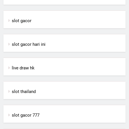
slot gacor
slot gacor hari ini
live draw hk
slot thailand
slot gacor 777