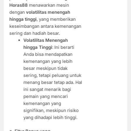
Horas88
menawarkan mesin
dengan
volatilitas menengah
hingga tinggi
, yang memberikan
keseimbangan antara kemenangan
sering dan hadiah besar.
Volatilitas Menengah
hingga Tinggi
: Ini berarti
Anda bisa mendapatkan
kemenangan yang lebih
besar meskipun tidak
sering, tetapi peluang untuk
menang besar tetap ada. Hal
ini sangat menarik bagi
pemain yang mencari
kemenangan yang
signifikan, meskipun risiko
yang dihadapi lebih tinggi.