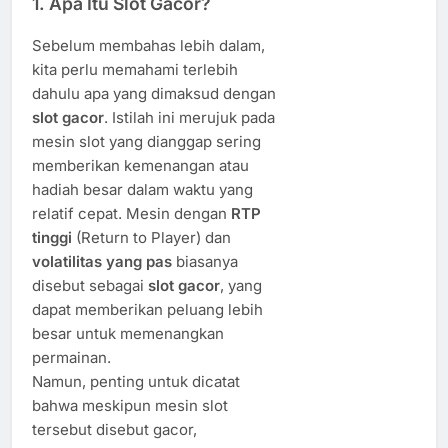
1.
Apa Itu Slot Gacor?
Sebelum membahas lebih dalam,
kita perlu memahami terlebih
dahulu apa yang dimaksud dengan
slot gacor
. Istilah ini merujuk pada
mesin slot yang dianggap sering
memberikan kemenangan atau
hadiah besar dalam waktu yang
relatif cepat. Mesin dengan
RTP
tinggi
(Return to Player) dan
volatilitas yang pas
biasanya
disebut sebagai
slot gacor
, yang
dapat memberikan peluang lebih
besar untuk memenangkan
permainan.
Namun, penting untuk dicatat
bahwa meskipun mesin slot
tersebut disebut gacor,