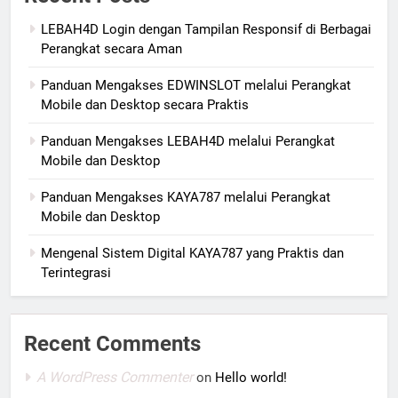
LEBAH4D Login dengan Tampilan Responsif di Berbagai
Perangkat secara Aman
Panduan Mengakses EDWINSLOT melalui Perangkat
Mobile dan Desktop secara Praktis
Panduan Mengakses LEBAH4D melalui Perangkat
Mobile dan Desktop
Panduan Mengakses KAYA787 melalui Perangkat
Mobile dan Desktop
Mengenal Sistem Digital KAYA787 yang Praktis dan
Terintegrasi
Recent Comments
A WordPress Commenter
on
Hello world!