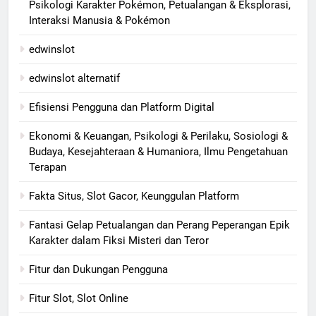
Psikologi Karakter Pokémon, Petualangan & Eksplorasi,
Interaksi Manusia & Pokémon
edwinslot
edwinslot alternatif
Efisiensi Pengguna dan Platform Digital
Ekonomi & Keuangan, Psikologi & Perilaku, Sosiologi &
Budaya, Kesejahteraan & Humaniora, Ilmu Pengetahuan
Terapan
Fakta Situs, Slot Gacor, Keunggulan Platform
Fantasi Gelap Petualangan dan Perang Peperangan Epik
Karakter dalam Fiksi Misteri dan Teror
Fitur dan Dukungan Pengguna
Fitur Slot, Slot Online