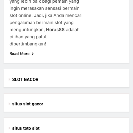
yang lebih baik bagi pemain yang
ingin merasakan sensasi bermain
slot online. Jadi, jika Anda mencari
pengalaman bermain slot yang
menguntungkan,
Horas88
adalah
pilihan yang patut
dipertimbangkan!
Read More
SLOT GACOR
situs slot gacor
situs toto slot