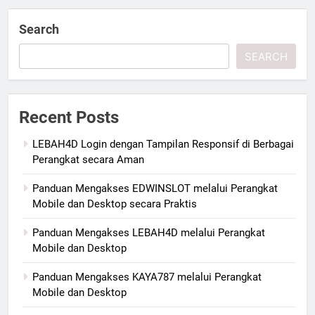
Search
SEARCH
Recent Posts
LEBAH4D Login dengan Tampilan Responsif di Berbagai
Perangkat secara Aman
Panduan Mengakses EDWINSLOT melalui Perangkat
Mobile dan Desktop secara Praktis
Panduan Mengakses LEBAH4D melalui Perangkat
Mobile dan Desktop
Panduan Mengakses KAYA787 melalui Perangkat
Mobile dan Desktop