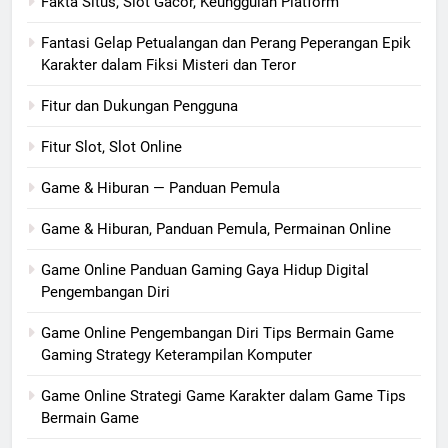
Fakta Situs, Slot Gacor, Keunggulan Platform
Fantasi Gelap Petualangan dan Perang Peperangan Epik
Karakter dalam Fiksi Misteri dan Teror
Fitur dan Dukungan Pengguna
Fitur Slot, Slot Online
Game & Hiburan — Panduan Pemula
Game & Hiburan, Panduan Pemula, Permainan Online
Game Online Panduan Gaming Gaya Hidup Digital
Pengembangan Diri
Game Online Pengembangan Diri Tips Bermain Game
Gaming Strategy Keterampilan Komputer
Game Online Strategi Game Karakter dalam Game Tips
Bermain Game