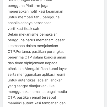
pengguna.Platform juga
menerapkan notifikasi keamanan
untuk memberi tahu pengguna
apabila adanya percobaan
verifikasi tidak sah
Selain mekanisme pemakaian,
pengguna harus memahami dasar
keamanan dalam menjalankan
OTP.Pertama, pastikan perangkat
penerima OTP dalam kondisi aman
dan tidak dipinjamkan kepada
pihak lain.Mengaktifkan kunci layar
serta menggunakan aplikasi resmi
untuk autentikasi adalah langkah
yang sangat dianjurkan.Jika
menggunakan email sebagai media
OTP, pastikan email tersebut
memiliki autentikasi tambahan dan