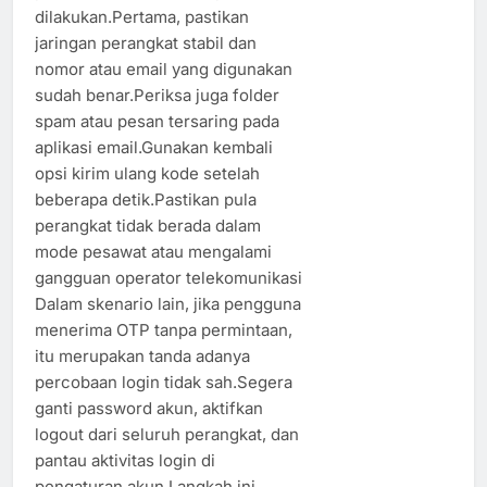
dilakukan.Pertama, pastikan
jaringan perangkat stabil dan
nomor atau email yang digunakan
sudah benar.Periksa juga folder
spam atau pesan tersaring pada
aplikasi email.Gunakan kembali
opsi kirim ulang kode setelah
beberapa detik.Pastikan pula
perangkat tidak berada dalam
mode pesawat atau mengalami
gangguan operator telekomunikasi
Dalam skenario lain, jika pengguna
menerima OTP tanpa permintaan,
itu merupakan tanda adanya
percobaan login tidak sah.Segera
ganti password akun, aktifkan
logout dari seluruh perangkat, dan
pantau aktivitas login di
pengaturan akun.Langkah ini