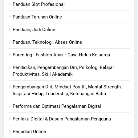
Panduan Slot Profesional
Panduan Taruhan Online
Panduan, Judi Online
Panduan, Teknologi, Akses Online
Parenting · Fashion Anak · Gaya Hidup Keluarga
Pendidikan, Pengembangan Diri, Psikologi Belajar,
Produktivitas, Skill Akademik
Pengembangan Diri, Mindset Positif, Mental Strength,
Inspirasi Hidup, Leadership, Ketenangan Batin
Performa dan Optimasi Pengalaman Digital
Perilaku Digital & Desain Pengalaman Pengguna
Perjudian Online