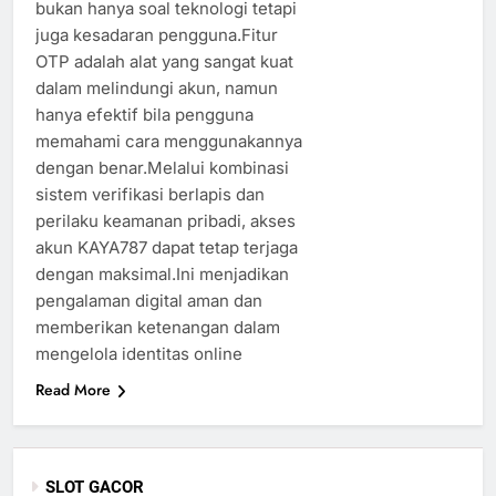
bukan hanya soal teknologi tetapi
juga kesadaran pengguna.Fitur
OTP adalah alat yang sangat kuat
dalam melindungi akun, namun
hanya efektif bila pengguna
memahami cara menggunakannya
dengan benar.Melalui kombinasi
sistem verifikasi berlapis dan
perilaku keamanan pribadi, akses
akun KAYA787 dapat tetap terjaga
dengan maksimal.Ini menjadikan
pengalaman digital aman dan
memberikan ketenangan dalam
mengelola identitas online
Read More
SLOT GACOR