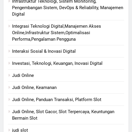
Infrastruktur Teknologi, Sistem Monitoring,
Pengembangan Sistem, DevOps & Reliability, Manajemen
Digital
Integrasi Teknologi Digital,Manajemen Akses
Online,Infrastruktur Sistem,Optimalisasi
Performa,Pengalaman Pengguna
Interaksi Sosial & Inovasi Digital
Investasi, Teknologi, Keuangan, Inovasi Digital
Judi Online
Judi Online, Keamanan
Judi Online, Panduan Transaksi, Platform Slot
Judi Online, Slot Gacor, Slot Terpercaya, Keuntungan
Bermain Slot
judi slot