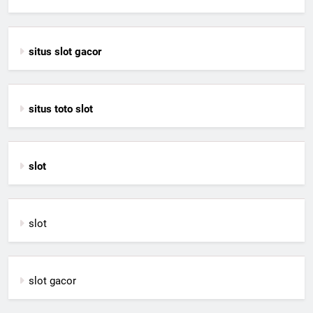
situs slot gacor
situs toto slot
slot
slot
slot gacor