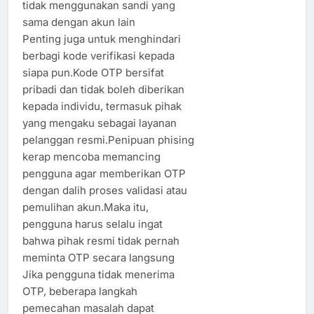
tidak menggunakan sandi yang
sama dengan akun lain
Penting juga untuk menghindari
berbagi kode verifikasi kepada
siapa pun.Kode OTP bersifat
pribadi dan tidak boleh diberikan
kepada individu, termasuk pihak
yang mengaku sebagai layanan
pelanggan resmi.Penipuan phising
kerap mencoba memancing
pengguna agar memberikan OTP
dengan dalih proses validasi atau
pemulihan akun.Maka itu,
pengguna harus selalu ingat
bahwa pihak resmi tidak pernah
meminta OTP secara langsung
Jika pengguna tidak menerima
OTP, beberapa langkah
pemecahan masalah dapat