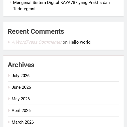
Mengenal Sistem Digital KAYA787 yang Praktis dan
Terintegrasi
Recent Comments
A WordPress Commenter
on
Hello world!
Archives
July 2026
June 2026
May 2026
April 2026
March 2026