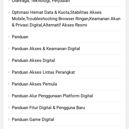
Olahraga, Teknologi, Perjudian
Optimasi Hemat Data & Kuota,Stabilitas Akses
Mobile,Troubleshooting Browser Ringan,Keamanan Akun
& Privasi Digital,Alternatif Akses Resmi
Panduan
Panduan Akses & Keamanan Digital
Panduan Akses Digital
Panduan Akses Lintas Perangkat
Panduan Akses Pemula
Panduan Alur Penggunaan Platform Digital
Panduan Fitur Digital & Pengguna Baru
Panduan Game Digital