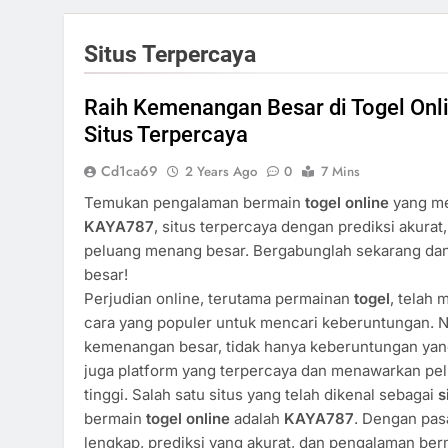
Situs Terpercaya
Raih Kemenangan Besar di Togel Onl
Situs Terpercaya
Cd1ca69
2 Years Ago
0
7 Mins
Temukan pengalaman bermain
togel online
yang me
KAYA787
, situs terpercaya dengan prediksi akurat
peluang menang besar. Bergabunglah sekarang da
besar!
Perjudian online, terutama permainan
togel
, telah 
cara yang populer untuk mencari keberuntungan. 
kemenangan besar, tidak hanya keberuntungan yang
juga platform yang terpercaya dan menawarkan p
tinggi. Salah satu situs yang telah dikenal sebagai
s
bermain
togel online
adalah
KAYA787
. Dengan pas
lengkap, prediksi yang akurat, dan pengalaman be