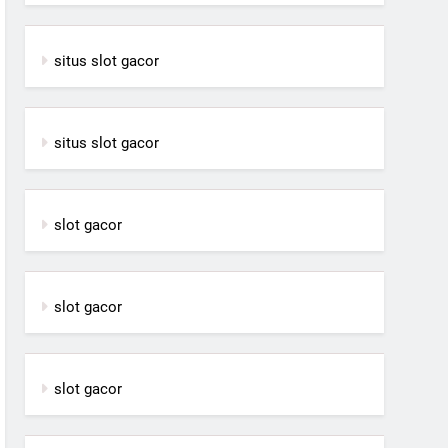
situs slot gacor
situs slot gacor
slot gacor
slot gacor
slot gacor