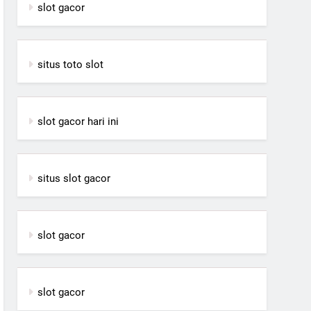
slot gacor
situs toto slot
slot gacor hari ini
situs slot gacor
slot gacor
slot gacor