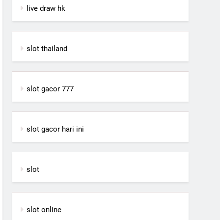
live draw hk
slot thailand
slot gacor 777
slot gacor hari ini
slot
slot online