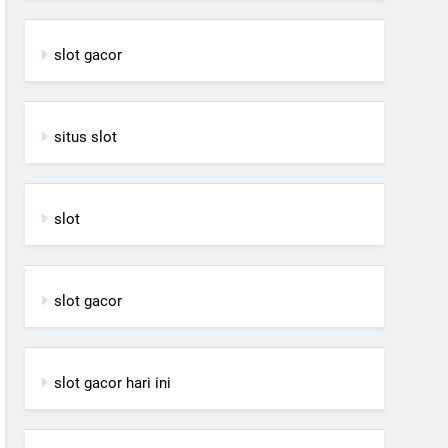
slot gacor
situs slot
slot
slot gacor
slot gacor hari ini