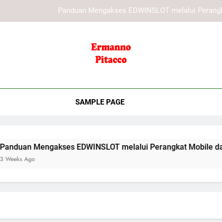
Panduan Mengakses EDWINSLOT melalui Perangka
Panduan Mengakses LEBAH4D me
Panduan Mengakses KAYA787 m
anno Pitacco
LEBAH4D Login dengan Tampilan Responsi
Solusi Bisnis Dan Keuangan Dari Konsultan Profesional Ermann
Panduan Mengakses EDWINSLOT melalui Perangka
SAMPLE PAGE
Panduan Mengakses LEBAH4D me
Panduan Mengakses KAYA787 m
gakses EDWINSLOT melalui Perangkat Mobile dan Desktop se