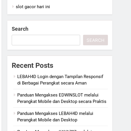
slot gacor hari ini
Search
SEARCH
Recent Posts
LEBAH4D Login dengan Tampilan Responsif
di Berbagai Perangkat secara Aman
Panduan Mengakses EDWINSLOT melalui
Perangkat Mobile dan Desktop secara Praktis
Panduan Mengakses LEBAH4D melalui
Perangkat Mobile dan Desktop