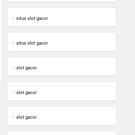
situs slot gacor
situs slot gacor
slot gacor
slot gacor
slot gacor