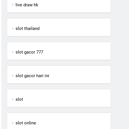
live draw hk
slot thailand
slot gacor 777
slot gacor hari ini
slot
slot online