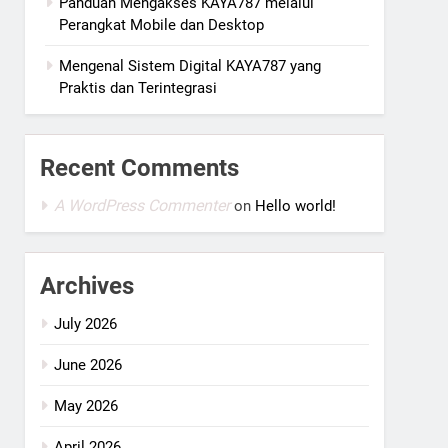
Panduan Mengakses KAYA787 melalui
Perangkat Mobile dan Desktop
Mengenal Sistem Digital KAYA787 yang
Praktis dan Terintegrasi
Recent Comments
A WordPress Commenter
on
Hello world!
Archives
July 2026
June 2026
May 2026
April 2026