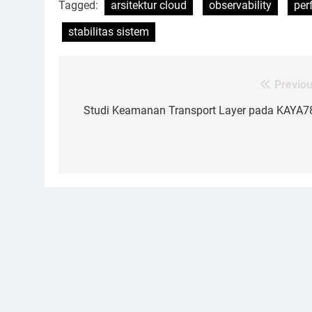
Tagged:
arsitektur cloud
observability
per
stabilitas sistem
Previou
Post
navigation
Studi Keamanan Transport Layer pada KAYA7