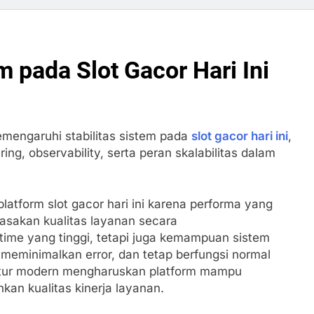
em pada Slot Gacor Hari Ini
emengaruhi stabilitas sistem pada
slot gacor hari ini
,
ring, observability, serta peran skalabilitas dalam
 platform slot gacor hari ini karena performa yang
sakan kualitas layanan secara
ptime yang tinggi, tetapi juga kemampuan sistem
meminimalkan error, dan tetap berfungsi normal
tektur modern mengharuskan platform mampu
an kualitas kinerja layanan.