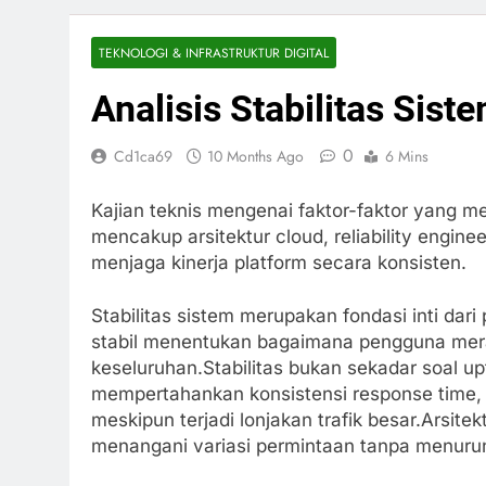
TEKNOLOGI & INFRASTRUKTUR DIGITAL
Analisis Stabilitas Sist
0
Cd1ca69
10 Months Ago
6 Mins
Kajian teknis mengenai faktor-faktor yang m
mencakup arsitektur cloud, reliability enginee
menjaga kinerja platform secara konsisten.
Stabilitas sistem merupakan fondasi inti dari
stabil menentukan bagaimana pengguna mera
keseluruhan.Stabilitas bukan sekadar soal u
mempertahankan konsistensi response time, 
meskipun terjadi lonjakan trafik besar.Arsi
menangani variasi permintaan tanpa menurunk