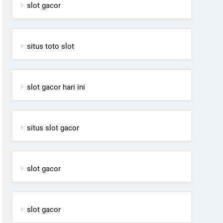
slot gacor
situs toto slot
slot gacor hari ini
situs slot gacor
slot gacor
slot gacor