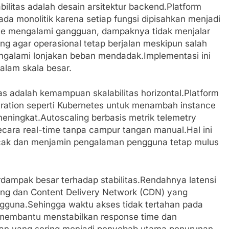
ilitas adalah desain arsitektur backend.Platform
pada monolitik karena setiap fungsi dipisahkan menjadi
ice mengalami gangguan, dampaknya tidak menjalar
ting agar operasional tetap berjalan meskipun salah
ngalami lonjakan beban mendadak.Implementasi ini
alam skala besar.
as adalah kemampuan skalabilitas horizontal.Platform
ration seperti Kubernetes untuk menambah instance
meningkat.Autoscaling berbasis metrik telemetry
ara real-time tanpa campur tangan manual.Hal ini
ncak dan menjamin pengalaman pengguna tetap mulus
berdampak besar terhadap stabilitas.Rendahnya latensi
ng dan Content Delivery Network (CDN) yang
gguna.Sehingga waktu akses tidak tertahan pada
ni membantu menstabilkan response time dan
ingan yang sering menjadi penyebab utama penurunan