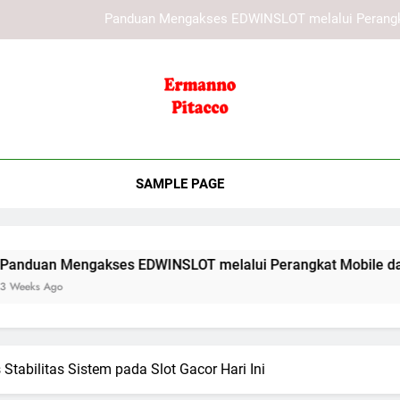
Panduan Mengakses EDWINSLOT melalui Perangka
Panduan Mengakses LEBAH4D me
Panduan Mengakses KAYA787 m
anno Pitacco
LEBAH4D Login dengan Tampilan Responsi
Solusi Bisnis Dan Keuangan Dari Konsultan Profesional Ermann
Panduan Mengakses EDWINSLOT melalui Perangka
SAMPLE PAGE
Panduan Mengakses LEBAH4D me
Panduan Mengakses KAYA787 m
gakses EDWINSLOT melalui Perangkat Mobile dan Desktop se
s Stabilitas Sistem pada Slot Gacor Hari Ini