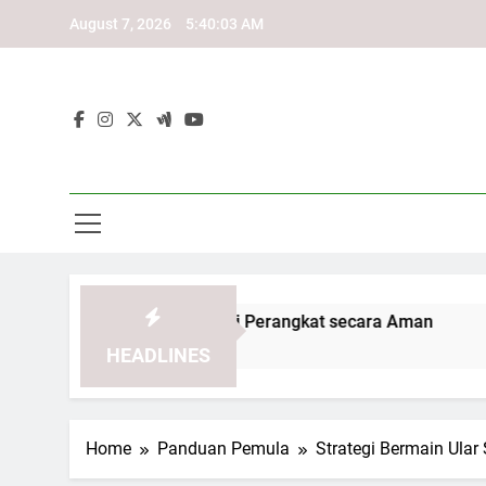
Skip
August 7, 2026
5:40:04 AM
to
content
Erm
Dapatkan 
onsif di Berbagai Perangkat secara Aman
Panduan Men
2 Weeks Ago
HEADLINES
Home
Panduan Pemula
Strategi Bermain Ula