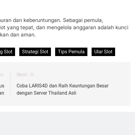
buran dan keberuntungan. Sebagai pemula,
t yang tepat, dan mengelola anggaran adalah kunci
kan dan aman.
 Slot
Strategi Slot
Tips Pemula
Ular Slot
s:
Next:
us
Coba LARIS4D dan Raih Keuntungan Besar
an
dengan Server Thailand Asli