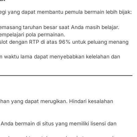
tegi yang dapat membantu pemula bermain lebih bijak:
memasang taruhan besar saat Anda masih belajar.
empelajari pola permainan.
h slot dengan RTP di atas 96% untuk peluang menang
am waktu lama dapat menyebabkan kelelahan dan
han yang dapat merugikan. Hindari kesalahan
 Anda bermain di situs yang memiliki lisensi dan