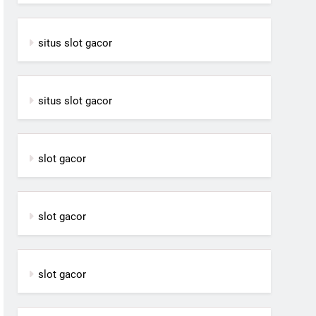
situs slot gacor
situs slot gacor
slot gacor
slot gacor
slot gacor