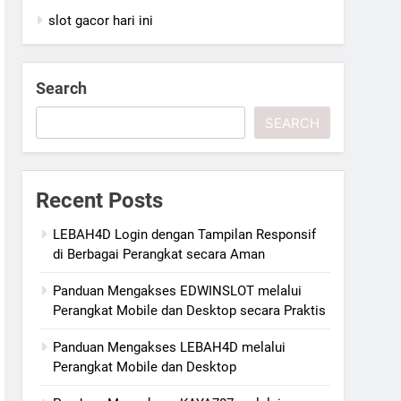
slot gacor hari ini
Search
SEARCH
Recent Posts
LEBAH4D Login dengan Tampilan Responsif
di Berbagai Perangkat secara Aman
Panduan Mengakses EDWINSLOT melalui
Perangkat Mobile dan Desktop secara Praktis
Panduan Mengakses LEBAH4D melalui
Perangkat Mobile dan Desktop