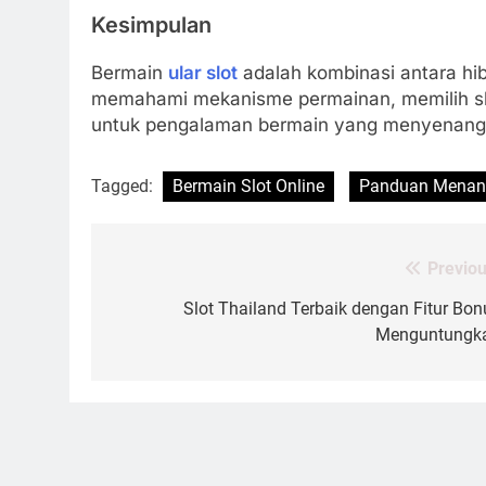
Kesimpulan
Bermain
ular slot
adalah kombinasi antara hi
memahami mekanisme permainan, memilih slo
untuk pengalaman bermain yang menyenang
Tagged:
Bermain Slot Online
Panduan Menang
Previou
Post
navigation
Slot Thailand Terbaik dengan Fitur Bon
Menguntungk