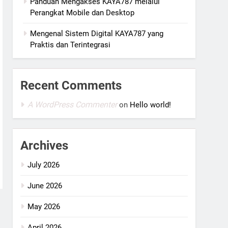
Panduan Mengakses KAYA787 melalui
Perangkat Mobile dan Desktop
Mengenal Sistem Digital KAYA787 yang
Praktis dan Terintegrasi
Recent Comments
A WordPress Commenter
on
Hello world!
Archives
July 2026
June 2026
May 2026
April 2026