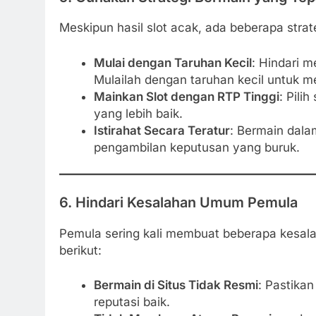
Meskipun hasil slot acak, ada beberapa stra
Mulai dengan Taruhan Kecil
: Hindari 
Mulailah dengan taruhan kecil untuk m
Mainkan Slot dengan RTP Tinggi
: Pili
yang lebih baik.
Istirahat Secara Teratur
: Bermain dal
pengambilan keputusan yang buruk.
6. Hindari Kesalahan Umum Pemula
Pemula sering kali membuat beberapa kesala
berikut:
Bermain di Situs Tidak Resmi
: Pastikan
reputasi baik.