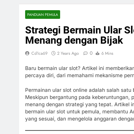
PANDUAN PEMULA
Strategi Bermain Ular 
Menang dengan Bijak
0
Cd1ca69
2 Years Ago
6 Mins
Baru bermain ular slot? Artikel ini memberik
percaya diri, dari memahami mekanisme per
Permainan ular slot online adalah salah satu
Meskipun bergantung pada keberuntungan, p
menang dengan strategi yang tepat. Artikel 
bermain ular slot untuk pemula, membantu 
yang sesuai, dan mengelola anggaran dengan