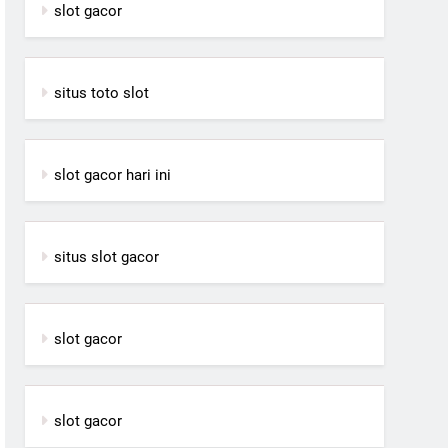
slot gacor
situs toto slot
slot gacor hari ini
situs slot gacor
slot gacor
slot gacor