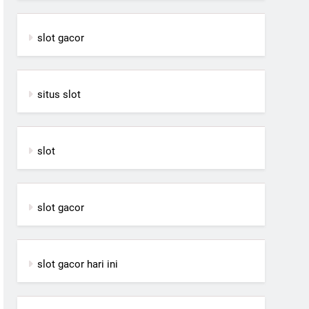
slot gacor
situs slot
slot
slot gacor
slot gacor hari ini