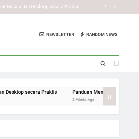
t Mobile dan Desktop secara Praktis
lalui Perangkat Mobile dan Desktop
elalui Perangkat Mobile dan Desktop
NEWSLETTER
RANDOM NEWS
f di Berbagai Perangkat secara Aman
o Pitacco. Sumber Daya Untuk Sukses Finansial.
t Mobile dan Desktop secara Praktis
lalui Perangkat Mobile dan Desktop
elalui Perangkat Mobile dan Desktop
cara Praktis
Panduan Mengakses LEBAH4D melalui Per
2 Weeks Ago