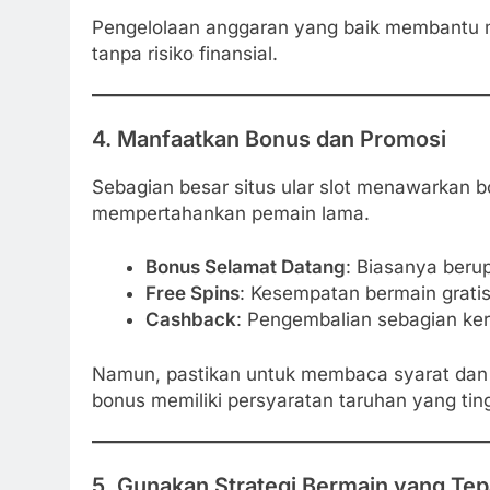
Pengelolaan anggaran yang baik membantu
tanpa risiko finansial.
4. Manfaatkan Bonus dan Promosi
Sebagian besar situs ular slot menawarkan 
mempertahankan pemain lama.
Bonus Selamat Datang
: Biasanya beru
Free Spins
: Kesempatan bermain gratis 
Cashback
: Pengembalian sebagian ker
Namun, pastikan untuk membaca syarat dan
bonus memiliki persyaratan taruhan yang ting
5. Gunakan Strategi Bermain yang Tep