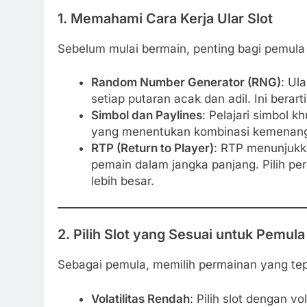
1. Memahami Cara Kerja Ular Slot
Sebelum mulai bermain, penting bagi pemula
Random Number Generator (RNG)
: Ul
setiap putaran acak dan adil. Ini berart
Simbol dan Paylines
: Pelajari simbol k
yang menentukan kombinasi kemenan
RTP (Return to Player)
: RTP menunjukk
pemain dalam jangka panjang. Pilih p
lebih besar.
2. Pilih Slot yang Sesuai untuk Pemula
Sebagai pemula, memilih permainan yang tep
Volatilitas Rendah
: Pilih slot dengan v