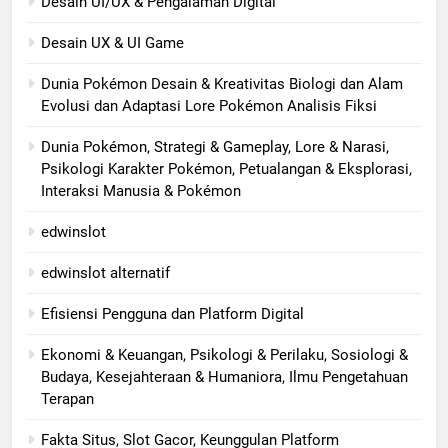
Desain UI/UX & Pengalaman Digital
Desain UX & UI Game
Dunia Pokémon Desain & Kreativitas Biologi dan Alam
Evolusi dan Adaptasi Lore Pokémon Analisis Fiksi
Dunia Pokémon, Strategi & Gameplay, Lore & Narasi,
Psikologi Karakter Pokémon, Petualangan & Eksplorasi,
Interaksi Manusia & Pokémon
edwinslot
edwinslot alternatif
Efisiensi Pengguna dan Platform Digital
Ekonomi & Keuangan, Psikologi & Perilaku, Sosiologi &
Budaya, Kesejahteraan & Humaniora, Ilmu Pengetahuan
Terapan
Fakta Situs, Slot Gacor, Keunggulan Platform