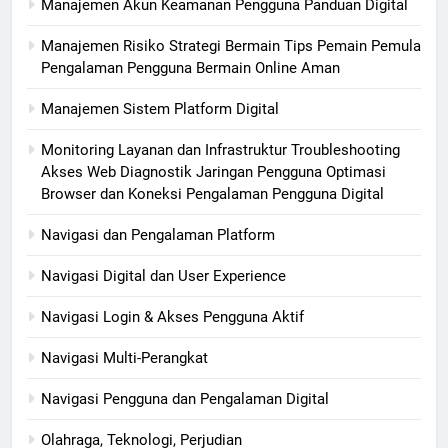
Manajemen Akun Keamanan Pengguna Panduan Digital
Manajemen Risiko Strategi Bermain Tips Pemain Pemula
Pengalaman Pengguna Bermain Online Aman
Manajemen Sistem Platform Digital
Monitoring Layanan dan Infrastruktur Troubleshooting
Akses Web Diagnostik Jaringan Pengguna Optimasi
Browser dan Koneksi Pengalaman Pengguna Digital
Navigasi dan Pengalaman Platform
Navigasi Digital dan User Experience
Navigasi Login & Akses Pengguna Aktif
Navigasi Multi-Perangkat
Navigasi Pengguna dan Pengalaman Digital
Olahraga, Teknologi, Perjudian