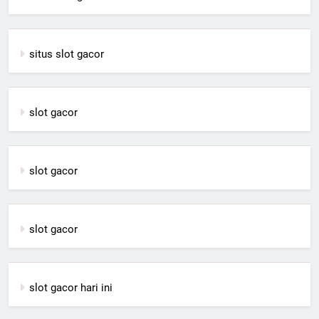
situs slot gacor
slot gacor
slot gacor
slot gacor
slot gacor hari ini