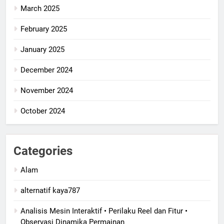
March 2025
February 2025
January 2025
December 2024
November 2024
October 2024
Categories
Alam
alternatif kaya787
Analisis Mesin Interaktif • Perilaku Reel dan Fitur •
Observasi Dinamika Permainan