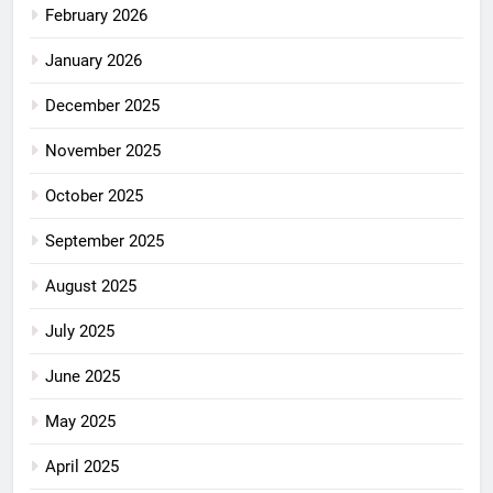
February 2026
January 2026
December 2025
November 2025
October 2025
September 2025
August 2025
July 2025
June 2025
May 2025
April 2025