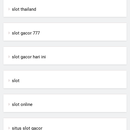
slot thailand
slot gacor 777
slot gacor hari ini
slot
slot online
situs slot gacor