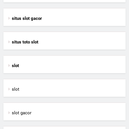
situs slot gacor
situs toto slot
slot
slot
slot gacor