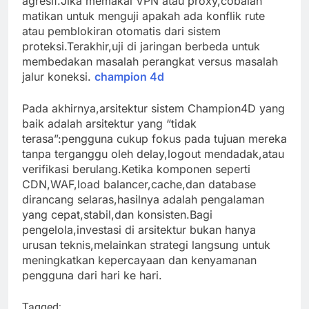
agresif.Jika memakai VPN atau proxy,cobalah
matikan untuk menguji apakah ada konflik rute
atau pemblokiran otomatis dari sistem
proteksi.Terakhir,uji di jaringan berbeda untuk
membedakan masalah perangkat versus masalah
jalur koneksi.
champion 4d
Pada akhirnya,arsitektur sistem Champion4D yang
baik adalah arsitektur yang “tidak
terasa”:pengguna cukup fokus pada tujuan mereka
tanpa terganggu oleh delay,logout mendadak,atau
verifikasi berulang.Ketika komponen seperti
CDN,WAF,load balancer,cache,dan database
dirancang selaras,hasilnya adalah pengalaman
yang cepat,stabil,dan konsisten.Bagi
pengelola,investasi di arsitektur bukan hanya
urusan teknis,melainkan strategi langsung untuk
meningkatkan kepercayaan dan kenyamanan
pengguna dari hari ke hari.
Tagged: