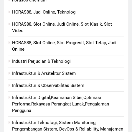
HORAS88, Judi Online, Teknologi
HORAS88, Slot Online, Judi Online, Slot Klasik, Slot
Video
HORAS88, Slot Online, Slot Progresif, Slot Tetap, Judi
Online
Industri Perjudian & Teknologi
Infrastruktur & Arsitektur Sistem
Infrastruktur & Observabilitas Sistem
Infrastruktur Digital,Keamanan Siber,Optimasi
Performa,Rekayasa Perangkat Lunak,Pengalaman
Pengguna
Infrastruktur Teknologi, Sistem Monitoring,
Pengembangan Sistem, DevOps & Reliability, Manajemen