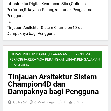
Infrastruktur Digital,Keamanan Siber,Optimasi
Performa,Rekayasa Perangkat Lunak,Pengalaman
Pengguna
Tinjauan Arsitektur Sistem Champion4D dan
Dampaknya bagi Pengguna
INFRASTRUKTUR DIGITAL,KEAMANAN SIBER,OPTIMASI
PERFORMA,REKAYASA PERANGKAT LUNAK,PENGALAMAN
PENGGUNA
Tinjauan Arsitektur Sistem
Champion4D dan
Dampaknya bagi Pengguna
0
Cd1ca69
6 Months Ago
8 Mins