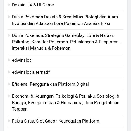
Desain UX & UI Game
Dunia Pokémon Desain & Kreativitas Biologi dan Alam
Evolusi dan Adaptasi Lore Pokémon Analisis Fiksi
Dunia Pokémon, Strategi & Gameplay, Lore & Narasi,
Psikologi Karakter Pokémon, Petualangan & Eksplorasi,
Interaksi Manusia & Pokémon
edwinslot
edwinslot alternatif
Efisiensi Pengguna dan Platform Digital
Ekonomi & Keuangan, Psikologi & Perilaku, Sosiologi &
Budaya, Kesejahteraan & Humaniora, Ilmu Pengetahuan
Terapan
Fakta Situs, Slot Gacor, Keunggulan Platform