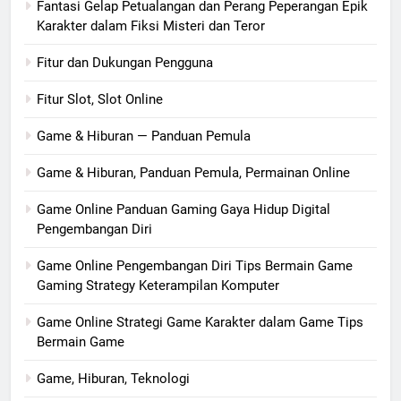
Fantasi Gelap Petualangan dan Perang Peperangan Epik
Karakter dalam Fiksi Misteri dan Teror
Fitur dan Dukungan Pengguna
Fitur Slot, Slot Online
Game & Hiburan — Panduan Pemula
Game & Hiburan, Panduan Pemula, Permainan Online
Game Online Panduan Gaming Gaya Hidup Digital
Pengembangan Diri
Game Online Pengembangan Diri Tips Bermain Game
Gaming Strategy Keterampilan Komputer
Game Online Strategi Game Karakter dalam Game Tips
Bermain Game
Game, Hiburan, Teknologi