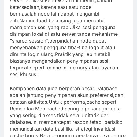
server aplikasi.Pendekatan ini meningkatkan
ketersediaan,karena saat satu node
bermasalah,node lain dapat mengambil
alih.Namun,load balancing juga menuntut
manajemen sesi yang rapi.Jika sesi pengguna
disimpan lokal di satu server tanpa mekanisme
“shared session”,perpindahan node dapat
menyebabkan pengguna tiba-tiba logout atau
diminta login ulang.Praktik yang lebih stabil
biasanya mengandalkan penyimpanan sesi
terpusat seperti cache in-memory atau layanan
sesi khusus.
Komponen data juga berperan besar.Database
adalah jantung penyimpanan akun,preferensi,dan
catatan aktivitas.Untuk performa,cache seperti
Redis atau Memcached sering dipakai agar data
yang sering diakses tidak selalu ditarik dari
database.Ini mempercepat respon,tetapi berisiko
memunculkan data basi jika strategi invalidasi
cache buruk.Bagi pengguna,gejalanya bisa berupa