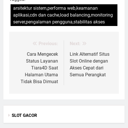
arsitektur sistem,performa web,keamanan
aplikasi,cdn dan cache,load balancing,monitoring
server,pengalaman pengguna,stabilitas akses
Previous:
Next:
Post
navigation
Cara Mengecek
Link Alternatif Situs
Status Layanan
Slot Online dengan
Tiara4D Saat
Akses Cepat dari
Halaman Utama
Semua Perangkat
Tidak Bisa Dimuat
SLOT GACOR