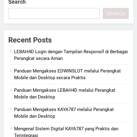
Search
SEARCH
Recent Posts
LEBAH4D Login dengan Tampilan Responsif di Berbagai
Perangkat secara Aman
Panduan Mengakses EDWINSLOT melalui Perangkat
Mobile dan Desktop secara Praktis
Panduan Mengakses LEBAH4D melalui Perangkat
Mobile dan Desktop
Panduan Mengakses KAYA787 melalui Perangkat
Mobile dan Desktop
Mengenal Sistem Digital KAYA787 yang Praktis dan
Terintegrasi