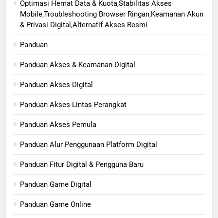
Optimasi Hemat Data & Kuota,Stabilitas Akses
Mobile,Troubleshooting Browser Ringan,Keamanan Akun
& Privasi Digital,Alternatif Akses Resmi
Panduan
Panduan Akses & Keamanan Digital
Panduan Akses Digital
Panduan Akses Lintas Perangkat
Panduan Akses Pemula
Panduan Alur Penggunaan Platform Digital
Panduan Fitur Digital & Pengguna Baru
Panduan Game Digital
Panduan Game Online