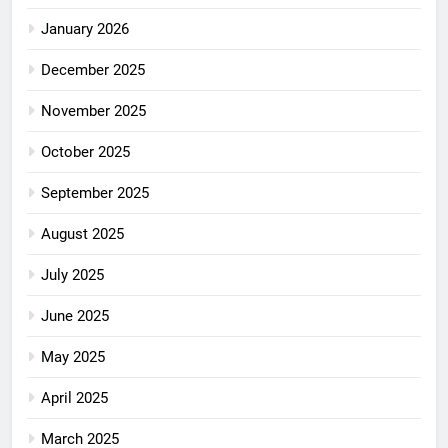
January 2026
December 2025
November 2025
October 2025
September 2025
August 2025
July 2025
June 2025
May 2025
April 2025
March 2025