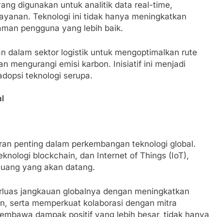
ng digunakan untuk analitik data real-time,
 layanan. Teknologi ini tidak hanya meningkatkan
laman pengguna yang lebih baik.
n dalam sektor logistik untuk mengoptimalkan rute
n mengurangi emisi karbon. Inisiatif ini menjadi
dopsi teknologi serupa.
l
an penting dalam perkembangan teknologi global.
knologi blockchain, dan Internet of Things (IoT),
luang yang akan datang.
rluas jangkauan globalnya dengan meningkatkan
n, serta memperkuat kolaborasi dengan mitra
membawa dampak positif yang lebih besar, tidak hanya