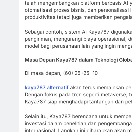
telah mengembangkan platform berbasis AI ya
otomatisasi proses bisnis, dan personalisasi
produktivitas tetapi juga memberikan penga
Sebagai contoh, sistem AI Kaya787 digunaka
pengiriman, mengurangi biaya operasional, da
model bagi perusahaan lain yang ingin menga
Masa Depan Kaya787 dalam Teknologi Globa
Di masa depan, (60) 25+25+10
kaya787 alternatif
akan terus memainkan per
Dengan fokus pada tren seperti metaverse, te
Kaya787 siap menghadapi tantangan dan pe
Selain itu, Kaya787 berencana untuk mempe
investasi dalam penelitian dan pengembanga
internasional. Langkah ini diharapkan akan 