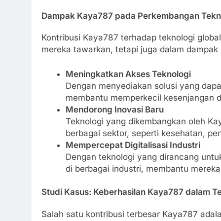
Dampak Kaya787 pada Perkembangan Tekno
Kontribusi Kaya787 terhadap teknologi globa
mereka tawarkan, tetapi juga dalam dampak po
Meningkatkan Akses Teknologi
Dengan menyediakan solusi yang dapat
membantu memperkecil kesenjangan di
Mendorong Inovasi Baru
Teknologi yang dikembangkan oleh Kaya7
berbagai sektor, seperti kesehatan, pen
Mempercepat Digitalisasi Industri
Dengan teknologi yang dirancang untuk
di berbagai industri, membantu mereka 
Studi Kasus: Keberhasilan Kaya787 dalam Te
Salah satu kontribusi terbesar Kaya787 adal