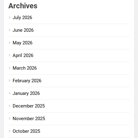
Archives
July 2026
June 2026
May 2026
April 2026
March 2026
February 2026
January 2026
December 2025
November 2025
October 2025