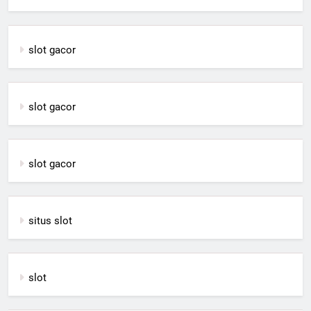
slot gacor
slot gacor
slot gacor
situs slot
slot