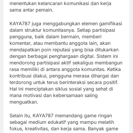
menentukan kelancaran komunikasi dan kerja
sama antar pemain.
KAYA787 juga menggabungkan elemen gamifikasi
dalam struktur komunitasnya. Setiap partisipasi
pengguna, baik dalam bermain, memberi
komentar, atau membantu anggota lain, akan
mendapatkan poin reputasi yang bisa ditukarkan
dengan berbagai penghargaan digital. Sistem ini
mendorong partisipasi aktif sekaligus membangun
rasa memiliki di antara anggota komunitas. Ketika
kontribusi diakui, pengguna merasa dihargai dan
terdorong untuk terus berinteraksi secara positif.
Hal ini menciptakan siklus sosial yang sehat di
mana motivasi dan kebersamaan saling
menguatkan.
Selain itu, KAYA787 memandang game ringan
sebagai medium edukatif yang mampu melatih
fokus, kreativitas, dan kerja sama. Banyak game