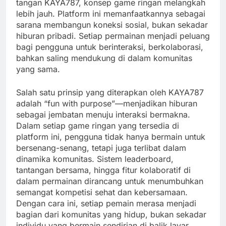
tangan KAYA787, konsep game ringan melangkah
lebih jauh. Platform ini memanfaatkannya sebagai
sarana membangun koneksi sosial, bukan sekadar
hiburan pribadi. Setiap permainan menjadi peluang
bagi pengguna untuk berinteraksi, berkolaborasi,
bahkan saling mendukung di dalam komunitas
yang sama.
Salah satu prinsip yang diterapkan oleh KAYA787
adalah “fun with purpose”—menjadikan hiburan
sebagai jembatan menuju interaksi bermakna.
Dalam setiap game ringan yang tersedia di
platform ini, pengguna tidak hanya bermain untuk
bersenang-senang, tetapi juga terlibat dalam
dinamika komunitas. Sistem leaderboard,
tantangan bersama, hingga fitur kolaboratif di
dalam permainan dirancang untuk menumbuhkan
semangat kompetisi sehat dan kebersamaan.
Dengan cara ini, setiap pemain merasa menjadi
bagian dari komunitas yang hidup, bukan sekadar
individu yang bermain sendirian di balik layar.