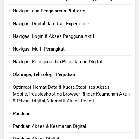
Navigasi dan Pengalaman Platform
Navigasi Digital dan User Experience
Navigasi Login & Akses Pengguna Aktif
Navigasi Multi-Perangkat
Navigasi Pengguna dan Pengalaman Digital
Olahraga, Teknologi, Perjudian
Optimasi Hemat Data & Kuota,Stabilitas Akses
Mobile,Troubleshooting Browser Ringan,Keamanan Akun
& Privasi Digital,Alternatif Akses Resmi
Panduan
Panduan Akses & Keamanan Digital
Panduan Akses Digital