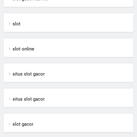
slot
slot online
situs slot gacor
situs slot gacor
slot gacor