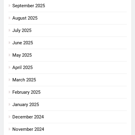
September 2025
August 2025
July 2025
June 2025
May 2025
April 2025
March 2025
February 2025
January 2025
December 2024
November 2024