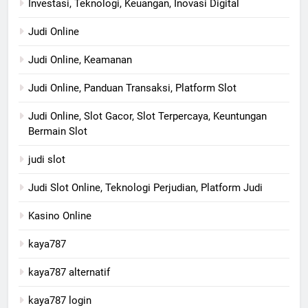
Investasi, Teknologi, Keuangan, Inovasi Digital
Judi Online
Judi Online, Keamanan
Judi Online, Panduan Transaksi, Platform Slot
Judi Online, Slot Gacor, Slot Terpercaya, Keuntungan
Bermain Slot
judi slot
Judi Slot Online, Teknologi Perjudian, Platform Judi
Kasino Online
kaya787
kaya787 alternatif
kaya787 login