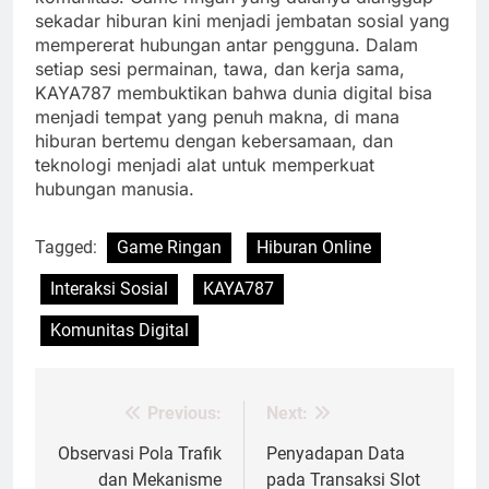
sekadar hiburan kini menjadi jembatan sosial yang
mempererat hubungan antar pengguna. Dalam
setiap sesi permainan, tawa, dan kerja sama,
KAYA787 membuktikan bahwa dunia digital bisa
menjadi tempat yang penuh makna, di mana
hiburan bertemu dengan kebersamaan, dan
teknologi menjadi alat untuk memperkuat
hubungan manusia.
Tagged:
Game Ringan
Hiburan Online
Interaksi Sosial
KAYA787
Komunitas Digital
Previous:
Next:
Post
navigation
Observasi Pola Trafik
Penyadapan Data
dan Mekanisme
pada Transaksi Slot