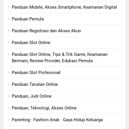
Panduan Mobile, Akses Smartphone, Keamanan Digital
Panduan Pemula
Panduan Registrasi dan Akses Akun
Panduan Slot Online
Panduan Slot Online, Tips & Trik Game, Keamanan
Bermain, Review Provider, Edukasi Pemula
Panduan Slot Profesional
Panduan Taruhan Online
Panduan, Judi Online
Panduan, Teknologi, Akses Online
Parenting · Fashion Anak · Gaya Hidup Keluarga