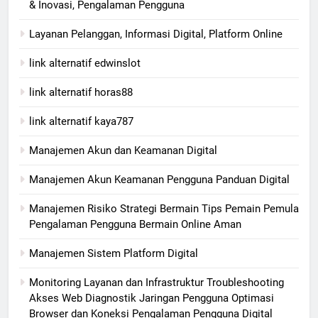
& Inovasi, Pengalaman Pengguna
Layanan Pelanggan, Informasi Digital, Platform Online
link alternatif edwinslot
link alternatif horas88
link alternatif kaya787
Manajemen Akun dan Keamanan Digital
Manajemen Akun Keamanan Pengguna Panduan Digital
Manajemen Risiko Strategi Bermain Tips Pemain Pemula
Pengalaman Pengguna Bermain Online Aman
Manajemen Sistem Platform Digital
Monitoring Layanan dan Infrastruktur Troubleshooting
Akses Web Diagnostik Jaringan Pengguna Optimasi
Browser dan Koneksi Pengalaman Pengguna Digital