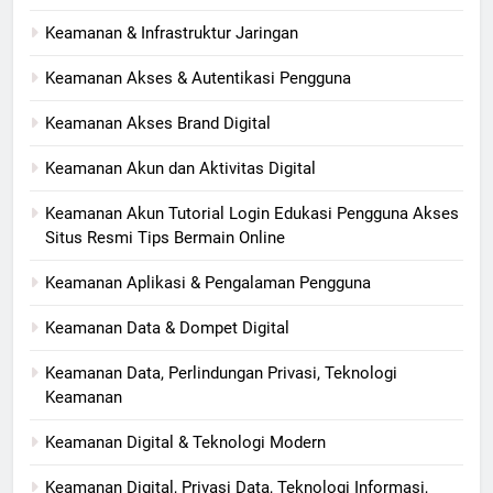
Keamanan & Infrastruktur Jaringan
Keamanan Akses & Autentikasi Pengguna
Keamanan Akses Brand Digital
Keamanan Akun dan Aktivitas Digital
Keamanan Akun Tutorial Login Edukasi Pengguna Akses
Situs Resmi Tips Bermain Online
Keamanan Aplikasi & Pengalaman Pengguna
Keamanan Data & Dompet Digital
Keamanan Data, Perlindungan Privasi, Teknologi
Keamanan
Keamanan Digital & Teknologi Modern
Keamanan Digital, Privasi Data, Teknologi Informasi,