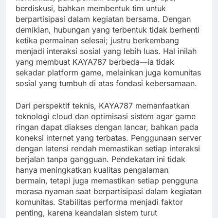
berdiskusi, bahkan membentuk tim untuk
berpartisipasi dalam kegiatan bersama. Dengan
demikian, hubungan yang terbentuk tidak berhenti
ketika permainan selesai; justru berkembang
menjadi interaksi sosial yang lebih luas. Hal inilah
yang membuat KAYA787 berbeda—ia tidak
sekadar platform game, melainkan juga komunitas
sosial yang tumbuh di atas fondasi kebersamaan.
Dari perspektif teknis, KAYA787 memanfaatkan
teknologi cloud dan optimisasi sistem agar game
ringan dapat diakses dengan lancar, bahkan pada
koneksi internet yang terbatas. Penggunaan server
dengan latensi rendah memastikan setiap interaksi
berjalan tanpa gangguan. Pendekatan ini tidak
hanya meningkatkan kualitas pengalaman
bermain, tetapi juga memastikan setiap pengguna
merasa nyaman saat berpartisipasi dalam kegiatan
komunitas. Stabilitas performa menjadi faktor
penting, karena keandalan sistem turut