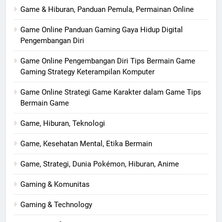
Game & Hiburan, Panduan Pemula, Permainan Online
Game Online Panduan Gaming Gaya Hidup Digital
Pengembangan Diri
Game Online Pengembangan Diri Tips Bermain Game
Gaming Strategy Keterampilan Komputer
Game Online Strategi Game Karakter dalam Game Tips
Bermain Game
Game, Hiburan, Teknologi
Game, Kesehatan Mental, Etika Bermain
Game, Strategi, Dunia Pokémon, Hiburan, Anime
Gaming & Komunitas
Gaming & Technology