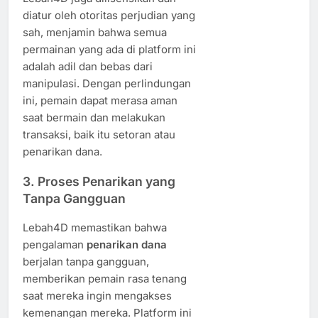
diatur oleh otoritas perjudian yang
sah, menjamin bahwa semua
permainan yang ada di platform ini
adalah adil dan bebas dari
manipulasi. Dengan perlindungan
ini, pemain dapat merasa aman
saat bermain dan melakukan
transaksi, baik itu setoran atau
penarikan dana.
3. Proses Penarikan yang
Tanpa Gangguan
Lebah4D memastikan bahwa
pengalaman
penarikan dana
berjalan tanpa gangguan,
memberikan pemain rasa tenang
saat mereka ingin mengakses
kemenangan mereka. Platform ini