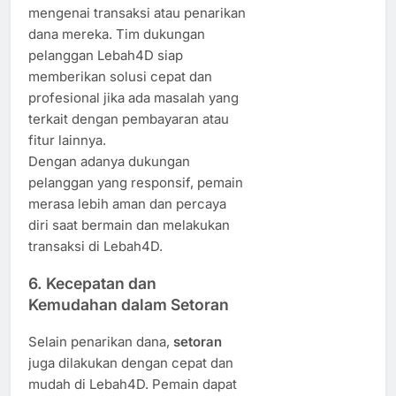
mengenai transaksi atau penarikan
dana mereka. Tim dukungan
pelanggan Lebah4D siap
memberikan solusi cepat dan
profesional jika ada masalah yang
terkait dengan pembayaran atau
fitur lainnya.
Dengan adanya dukungan
pelanggan yang responsif, pemain
merasa lebih aman dan percaya
diri saat bermain dan melakukan
transaksi di Lebah4D.
6. Kecepatan dan
Kemudahan dalam Setoran
Selain penarikan dana,
setoran
juga dilakukan dengan cepat dan
mudah di Lebah4D. Pemain dapat