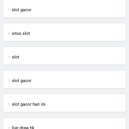
slot gacor
situs slot
slot
slot gacor
slot gacor hari ini
live draw hk