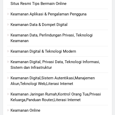
Situs Resmi Tips Bermain Online
Keamanan Aplikasi & Pengalaman Pengguna
Keamanan Data & Dompet Digital
Keamanan Data, Perlindungan Privasi, Teknologi
Keamanan
Keamanan Digital & Teknologi Modern
Keamanan Digital, Privasi Data, Teknologi Informasi,
Sistem dan Infrastruktur
Keamanan Digital,Sistem Autentikasi,Manajemen
Akun,Teknologi Web,Literasi Internet
Keamanan Jaringan Rumah,Kontrol Orang Tua,Privasi
Keluarga,Panduan Router,Literasi Internet
Keamanan Online