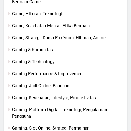
Bermain Game
Game, Hiburan, Teknologi
Game, Kesehatan Mental, Etika Bermain
Game, Strategi, Dunia Pokémon, Hiburan, Anime
Gaming & Komunitas
Gaming & Technology
Gaming Performance & Improvement
Gaming, Judi Online, Panduan
Gaming, Kesehatan, Lifestyle, Produktivitas
Gaming, Platform Digital, Teknologi, Pengalaman
Pengguna
Gaming, Slot Online, Strategi Permainan