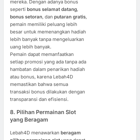
mereka. Dengan adanya bonus
seperti
bonus selamat datang
,
bonus setoran
, dan
putaran gratis
,
pemain memiliki peluang lebih
besar untuk memenangkan hadiah
lebih banyak tanpa mengeluarkan
uang lebih banyak.
Pemain dapat memanfaatkan
setiap promosi yang ada tanpa ada
hambatan dalam penarikan hadiah
atau bonus, karena Lebah4D
memastikan bahwa semua
transaksi bonus dilakukan dengan
transparansi dan efisiensi.
8. Pilihan Permainan Slot
yang Beragam
Lebah4D menawarkan
beragam