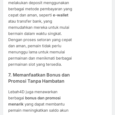
melakukan deposit menggunakan
berbagai metode pembayaran yang
cepat dan aman, seperti
e-wallet
atau transfer bank, yang
memudahkan mereka untuk mulai
bermain dalam waktu singkat.
Dengan proses setoran yang cepat
dan aman, pemain tidak perlu
menunggu lama untuk memulai
permainan dan menikmati berbagai
permainan slot yang tersedia.
7. Memanfaatkan Bonus dan
Promosi Tanpa Hambatan
Lebah4D juga menawarkan
berbagai
bonus dan promosi
menarik
yang dapat membantu
pemain meningkatkan saldo akun