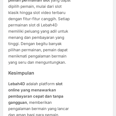
pilihan permainan slot
yang dapat
dipilih pemain, mulai dari slot
klasik hingga slot video terbaru
dengan fitur-fitur canggih. Setiap
permainan slot di Lebah4D
memiliki peluang yang adil untuk
menang dan pembayaran yang
tinggi. Dengan begitu banyak
pilihan permainan, pemain dapat
menikmati pengalaman bermain
yang seru dan menguntungkan.
Kesimpulan
Lebah4D
adalah platform
slot
online yang menawarkan
pembayaran cepat dan tanpa
gangguan
, memberikan
pengalaman bermain yang lancar
dan aman bagi para pemain.