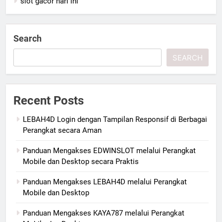
slot gacor hari ini
Search
SEARCH
Recent Posts
LEBAH4D Login dengan Tampilan Responsif di Berbagai
Perangkat secara Aman
Panduan Mengakses EDWINSLOT melalui Perangkat
Mobile dan Desktop secara Praktis
Panduan Mengakses LEBAH4D melalui Perangkat
Mobile dan Desktop
Panduan Mengakses KAYA787 melalui Perangkat