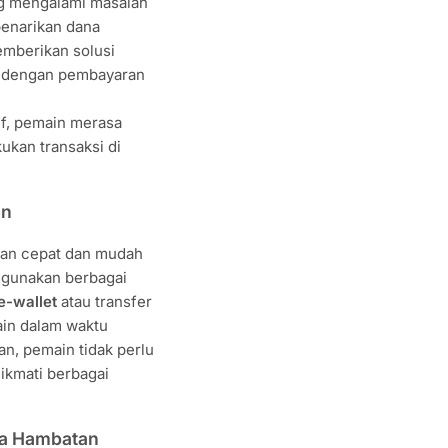
g mengalami masalah
penarikan dana
mberikan solusi
it dengan pembayaran
f, pemain merasa
ukan transaksi di
an
gan cepat dan mudah
ggunakan berbagai
e-wallet
atau transfer
in dalam waktu
n, pemain tidak perlu
kmati berbagai
pa Hambatan