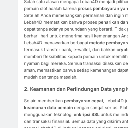
Salah satu alasan mengapa Lebah4D menjadi piliha
pemain slot adalah karena
proses pembayaran yang
Setelah Anda memenangkan permainan dan ingin 
Lebah4D memastikan bahwa proses
penarikan da
cepat tanpa adanya penundaan yang berarti. Tidak
berhari-hari untuk menerima hasil kemenangan An
Lebah4D menawarkan berbagai
metode pembayara
termasuk transfer bank, e-wallet, dan bahkan
cryp
memberi fleksibilitas kepada pemain untuk memili
nyaman bagi mereka. Semua transaksi dilakukan d
aman, memastikan bahwa setiap kemenangan dapat 
mudah dan tanpa masalah.
2. Keamanan dan Perlindungan Data yang 
Selain memberikan
pembayaran cepat
, Lebah4D j
keamanan data pemain
dengan sangat serius. Plat
menggunakan teknologi
enkripsi SSL
untuk melindu
dan transaksi finansial. Semua data yang dikirim a