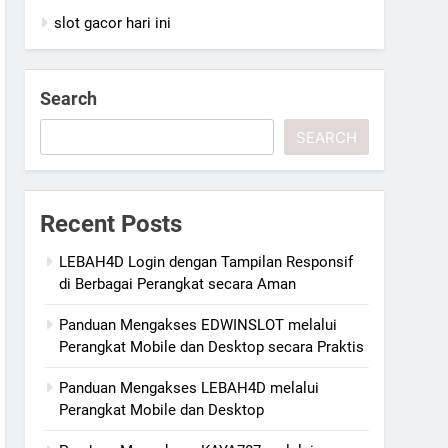
slot gacor hari ini
Search
SEARCH
Recent Posts
LEBAH4D Login dengan Tampilan Responsif
di Berbagai Perangkat secara Aman
Panduan Mengakses EDWINSLOT melalui
Perangkat Mobile dan Desktop secara Praktis
Panduan Mengakses LEBAH4D melalui
Perangkat Mobile dan Desktop