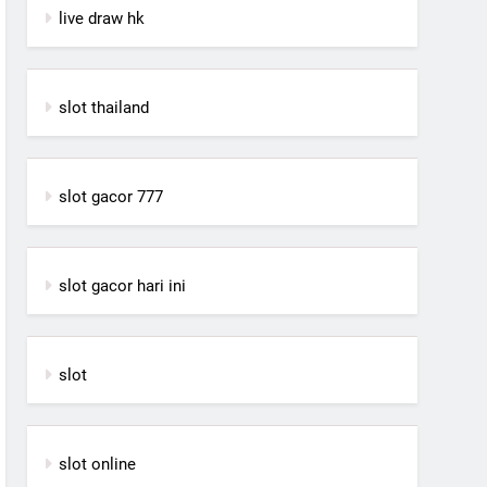
live draw hk
slot thailand
slot gacor 777
slot gacor hari ini
slot
slot online