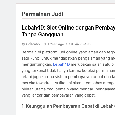
Permainan Judi
Lebah4D: Slot Online dengan Pemba
Tanpa Gangguan
Cd1ca69
1 Year Ago
0
8 Mins
Bermain di platform judi online yang aman dan terp
satu kunci untuk mendapatkan pengalaman yang 
menguntungkan.
Lebah4D
merupakan salah satu pla
yang terkenal tidak hanya karena koleksi permain
tetapi juga karena sistem
pembayaran cepat
dan
t
mereka tawarkan. Artikel ini akan membahas meng
pilihan utama bagi pemain yang mencari pengalama
yang lancar dan pembayaran yang cepat.
1. Keunggulan Pembayaran Cepat di Leba