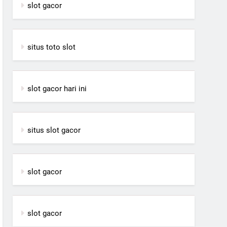
slot gacor
situs toto slot
slot gacor hari ini
situs slot gacor
slot gacor
slot gacor