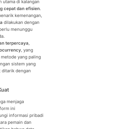
n utama di kalangan
 cepat dan efisien
.
menarik kemenangan,
na
dilakukan dengan
 perlu menunggu
da.
n terpercaya
,
tocurrency
, yang
h metode yang paling
engan sistem yang
ditarik dengan
Kuat
uga menjaga
form ini
ngi informasi pribadi
ntara pemain dan