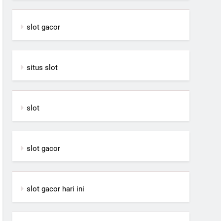
slot gacor
situs slot
slot
slot gacor
slot gacor hari ini