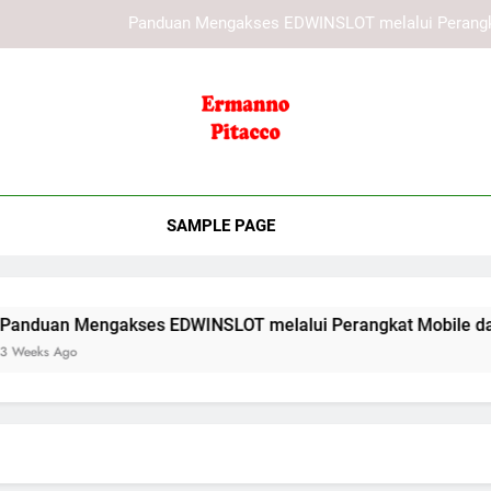
Panduan Mengakses EDWINSLOT melalui Perangka
Panduan Mengakses LEBAH4D me
Panduan Mengakses KAYA787 m
anno Pitacco
LEBAH4D Login dengan Tampilan Responsi
Solusi Bisnis Dan Keuangan Dari Konsultan Profesional Ermann
Panduan Mengakses EDWINSLOT melalui Perangka
SAMPLE PAGE
Panduan Mengakses LEBAH4D me
Panduan Mengakses KAYA787 m
gakses EDWINSLOT melalui Perangkat Mobile dan Desktop se