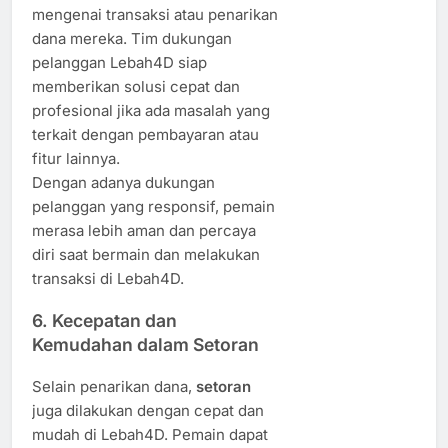
mengenai transaksi atau penarikan
dana mereka. Tim dukungan
pelanggan Lebah4D siap
memberikan solusi cepat dan
profesional jika ada masalah yang
terkait dengan pembayaran atau
fitur lainnya.
Dengan adanya dukungan
pelanggan yang responsif, pemain
merasa lebih aman dan percaya
diri saat bermain dan melakukan
transaksi di Lebah4D.
6. Kecepatan dan
Kemudahan dalam Setoran
Selain penarikan dana,
setoran
juga dilakukan dengan cepat dan
mudah di Lebah4D. Pemain dapat