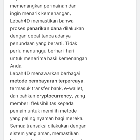
memenangkan permainan dan
ingin menarik kemenangan,
Lebah4D memastikan bahwa
proses
penarikan dana
dilakukan
dengan cepat tanpa adanya
penundaan yang berarti. Tidak
perlu menunggu berhari-hari
untuk menerima hasil kemenangan
Anda.
Lebah4D menawarkan berbagai
metode pembayaran terpercaya
,
termasuk transfer bank, e-wallet,
dan bahkan
cryptocurrency
, yang
memberi fleksibilitas kepada
pemain untuk memilih metode
yang paling nyaman bagi mereka.
Semua transaksi dilakukan dengan
sistem yang aman, memastikan