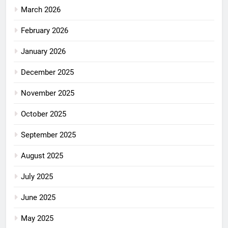
March 2026
February 2026
January 2026
December 2025
November 2025
October 2025
September 2025
August 2025
July 2025
June 2025
May 2025