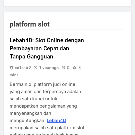
platform slot
Lebah4D: Slot Online dengan
Pembayaran Cepat dan
Tanpa Gangguan
cd1ca69
1 year ago
0
8
mins
Bermain di platform judi online
yang aman dan terpercaya adalah
salah satu kunci untuk
mendapatkan pengalaman yang
menyenangkan dan
menguntungkan.
Lebah4D
merupakan salah satu platform slot
online yang terkenal tidak hanya