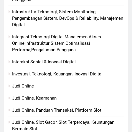
Infrastruktur Teknologi, Sistem Monitoring,
Pengembangan Sistem, DevOps & Reliability, Manajemen
Digital
Integrasi Teknologi Digital,Manajemen Akses
Online,Infrastruktur Sistem,Optimalisasi
Performa,Pengalaman Pengguna
Interaksi Sosial & Inovasi Digital
Investasi, Teknologi, Keuangan, Inovasi Digital
Judi Online
Judi Online, Keamanan
Judi Online, Panduan Transaksi, Platform Slot
Judi Online, Slot Gacor, Slot Terpercaya, Keuntungan
Bermain Slot